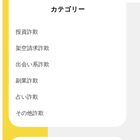
カテゴリー
投資詐欺
架空請求詐欺
出会い系詐欺
副業詐欺
占い詐欺
その他詐欺