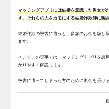
マッチングアプリには結婚を意識した男女が
す。それらの人をカモにする結婚詐欺師に騙
結婚詐欺の被害に遭うと、多額のお金を騙し
ます。
そこでこの記事では、マッチングアプリを悪
かりやすく解説します。
被害に遭ってしまった方のために返金を受け