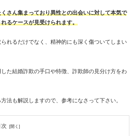
たくさん集まっており異性との出会いに対して本気で
されるケースが見受けられます。
取られるだけでなく、精神的にも深く傷ついてしまい
用した結婚詐欺の手口や特徴、詐欺師の見分け方をわ
る方法も解説しますので、参考になさって下さい。
目次