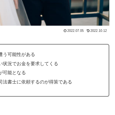
2022.07.05
2022.10.12
遭う可能性がある
い状況でお金を要求してくる
が可能となる
司法書士に依頼するのが得策である