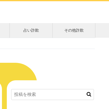
占い詐欺
その他詐欺