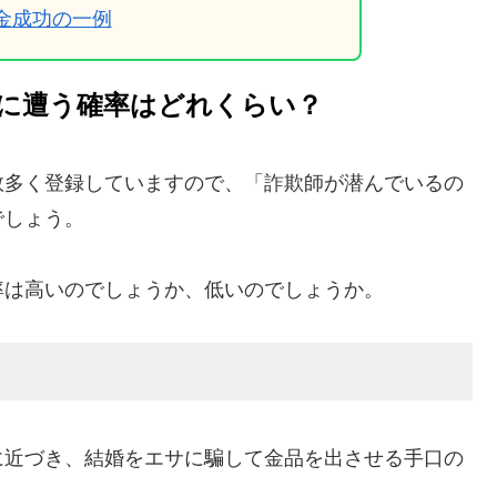
返金成功の一例
に遭う確率はどれくらい？
数多く登録していますので、「詐欺師が潜んでいるの
でしょう。
率は高いのでしょうか、低いのでしょうか。
に近づき、結婚をエサに騙して金品を出させる手口の