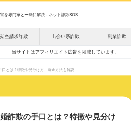
害を専門家と一緒に解決 - ネット詐欺SOS
架空請求詐欺
出会い系詐欺
副業詐欺
当サイトはアフィリエイト広告を掲載しています。
手口とは？特徴や見分け方、返金方法も解説
婚詐欺の手口とは？特徴や見分け