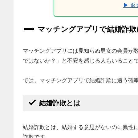
▶ 
マッチングアプリで結婚詐欺
マッチングアプリには見知らぬ男女の会員が
ではないか？」と不安を感じる人もいること
では、マッチングアプリで結婚詐欺に遭う確
結婚詐欺とは
結婚詐欺とは、結婚する意思がないのに異性
詐欺です。