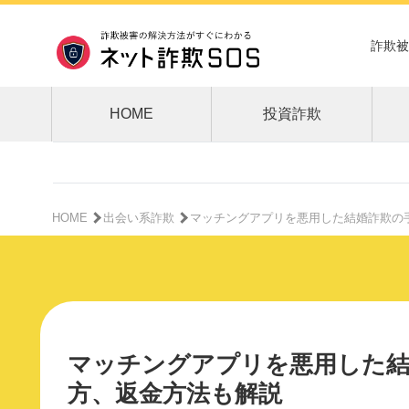
詐欺被
HOME
投資詐欺
HOME
出会い系詐欺
マッチングアプリを悪用した結婚詐欺の
マッチングアプリを悪用した結
方、返金方法も解説