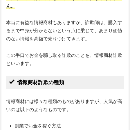
ん。
本当に有益な情報商材もありますが、詐欺師は、購入す
るまで中身が分からないという点に乗じて、あまり価値
のない情報を高額で売りつけてきます。
この手口でお金を騙し取る詐欺のことを、情報商材詐欺
といいます。
情報商材詐欺の種類
情報商材には様々な種類のものがありますが、人気が高
いのは以下のようなものです。
副業でお金を稼ぐ方法