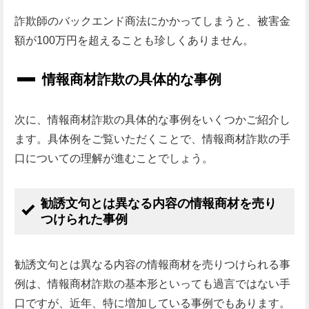
詐欺師のバックエンド商法にかかってしまうと、被害金
額が100万円を超えることも珍しくありません。
情報商材詐欺の具体的な事例
次に、情報商材詐欺の具体的な事例をいくつかご紹介し
ます。具体例をご覧いただくことで、情報商材詐欺の手
口についての理解が進むことでしょう。
勧誘文句とは異なる内容の情報商材を売り
つけられた事例
勧誘文句とは異なる内容の情報商材を売りつけられる事
例は、情報商材詐欺の基本形といっても過言ではない手
口ですが、近年、特に増加している事例でもあります。