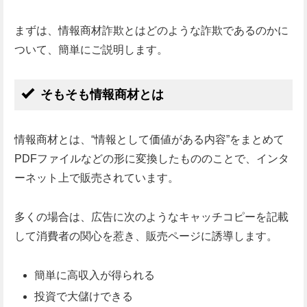
まずは、情報商材詐欺とはどのような詐欺であるのかに
ついて、簡単にご説明します。
そもそも情報商材とは
情報商材とは、“情報として価値がある内容”をまとめて
PDFファイルなどの形に変換したもののことで、インタ
ーネット上で販売されています。
多くの場合は、広告に次のようなキャッチコピーを記載
して消費者の関心を惹き、販売ページに誘導します。
簡単に高収入が得られる
投資で大儲けできる