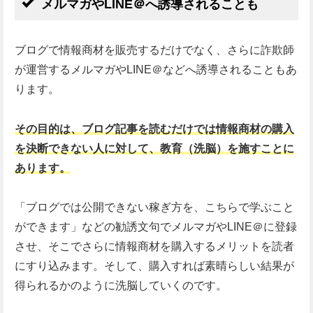
メルマガやLINE＠へ誘導されることも
ブログで情報商材を販売するだけでなく、さらに詐欺師
が運営するメルマガやLINE＠などへ誘導されることもあ
ります。
その目的は、ブログ記事を読むだけでは情報商材の購入
を決断できない人に対して、教育（洗脳）を施すことに
あります。
「ブログでは公開できない稼ぎ方を、こちらで学ぶこと
ができます」などの勧誘文句でメルマガやLINE＠に登録
させ、そこでさらに情報商材を購入するメリットを読者
にすり込みます。そして、購入すれば素晴らしい結果が
得られるかのように洗脳していくのです。