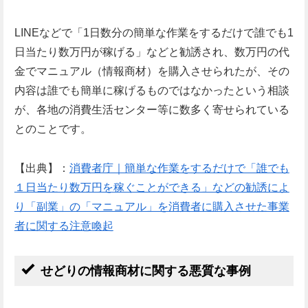
LINEなどで「1日数分の簡単な作業をするだけで誰でも1
日当たり数万円が稼げる」などと勧誘され、数万円の代
金でマニュアル（情報商材）を購入させられたが、その
内容は誰でも簡単に稼げるものではなかったという相談
が、各地の消費生活センター等に数多く寄せられている
とのことです。
【出典】：
消費者庁｜簡単な作業をするだけで「誰でも
１日当たり数万円を稼ぐことができる」などの勧誘によ
り「副業」の「マニュアル」を消費者に購入させた事業
者に関する注意喚起
せどりの情報商材に関する悪質な事例