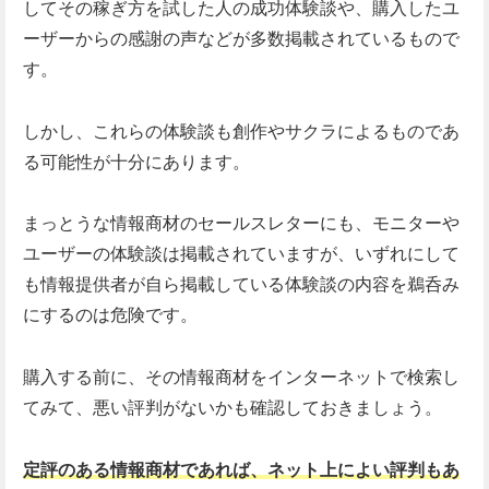
してその稼ぎ方を試した人の成功体験談や、購入したユ
ーザーからの感謝の声などが多数掲載されているもので
す。
しかし、これらの体験談も創作やサクラによるものであ
る可能性が十分にあります。
まっとうな情報商材のセールスレターにも、モニターや
ユーザーの体験談は掲載されていますが、いずれにして
も情報提供者が自ら掲載している体験談の内容を鵜呑み
にするのは危険です。
購入する前に、その情報商材をインターネットで検索し
てみて、悪い評判がないかも確認しておきましょう。
定評のある情報商材であれば、ネット上によい評判もあ