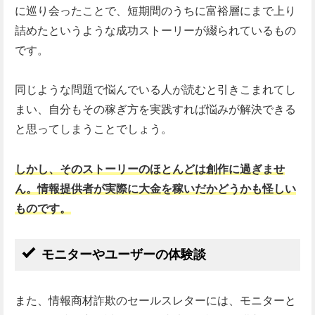
に巡り会ったことで、短期間のうちに富裕層にまで上り
詰めたというような成功ストーリーが綴られているもの
です。
同じような問題で悩んでいる人が読むと引きこまれてし
まい、自分もその稼ぎ方を実践すれば悩みが解決できる
と思ってしまうことでしょう。
しかし、そのストーリーのほとんどは創作に過ぎませ
ん。情報提供者が実際に大金を稼いだかどうかも怪しい
ものです。
モニターやユーザーの体験談
また、情報商材詐欺のセールスレターには、モニターと