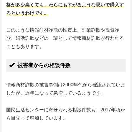
格が多少高くても、わらにもすがるような思いで購入す
るというわけです。
このような情報商材詐欺の性質上、副業詐欺や投資詐
欺、婚活詐欺などの一環として情報商材詐欺が行われる
こともあります。
被害者からの相談件数
情報商材詐欺の被害事例は2000年代から確認されていま
したが、近年になって急増しているようです。
国民生活センターに寄せられる相談件数も、2017年頃か
ら目立って増加しています。