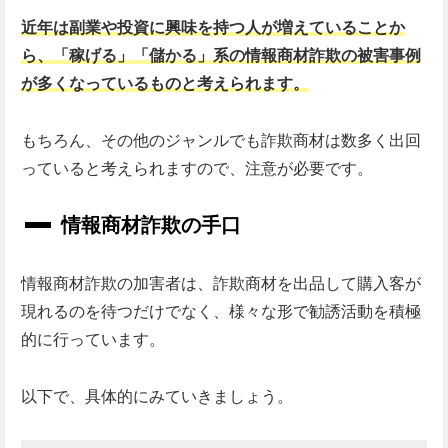
近年は副業や投資に興味を持つ人が増えていることか
ら、「稼げる」「儲かる」系の情報商材詐欺の被害事例
が多くなっているものと考えられます。
もちろん、その他のジャンルでも詐欺商材は数多く出回
っていると考えられますので、注意が必要です。
情報商材詐欺の手口
情報商材詐欺の加害者は、詐欺商材を出品して購入客が
現れるのを待つだけでなく、様々な形で勧誘活動を積極
的に行っています。
以下で、具体的にみていきましょう。