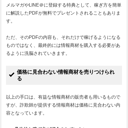
メルマガやLINE＠に登録する特典として、稼ぎ方を簡単
に解説したPDFが無料でプレゼントされることもありま
す。
ただ、そのPDFの内容も、それだけで稼げるようになる
ものではなく、最終的には情報商材を購入する必要があ
るように洗脳されていきます。
価格に見合わない情報商材を売りつけられ
る
以上の手口は、有益な情報商材の販売者も用いるもので
すが、詐欺師が提供する情報商材は価格に見合わない内
容となっています。