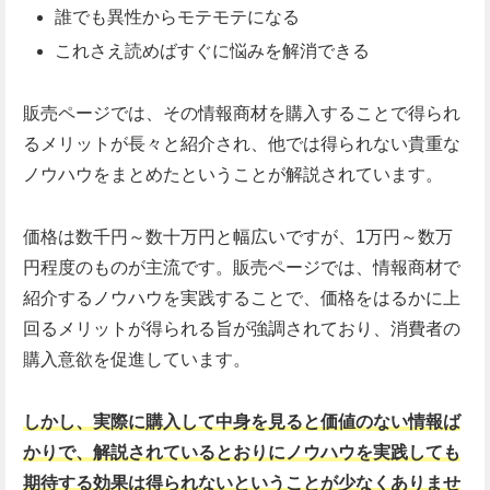
誰でも異性からモテモテになる
これさえ読めばすぐに悩みを解消できる
販売ページでは、その情報商材を購入することで得られ
るメリットが長々と紹介され、他では得られない貴重な
ノウハウをまとめたということが解説されています。
価格は数千円～数十万円と幅広いですが、1万円～数万
円程度のものが主流です。販売ページでは、情報商材で
紹介するノウハウを実践することで、価格をはるかに上
回るメリットが得られる旨が強調されており、消費者の
購入意欲を促進しています。
しかし、実際に購入して中身を見ると価値のない情報ば
かりで、解説されているとおりにノウハウを実践しても
期待する効果は得られないということが少なくありませ