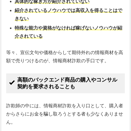
具体的な稼ぎ方が紹介されていない
紹介されているノウハウでは高収入を得ることはで
きない
特殊な能力や資格がなければ稼げないノウハウが紹
介されている
等々、宣伝文句や価格からして期待外れの情報商材を高
額で売りつけるのが、情報商材詐欺の手口です。
高額のバックエンド商品の購入やコンサル
契約を要求されることも
詐欺師の中には、情報商材詐欺を入り口として、購入者
からさらにお金を騙し取ろうとする者も少なくありませ
ん。