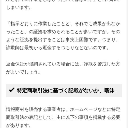
しまいます。
「指示どおりに作業したことと、それでも成果が出なか
ったこと」の証拠を求められることが多いですが、その
ような証拠を提出することは事実上困難です。つまり、
詐欺師は最初から返金するつもりなどないのです。
返金保証が強調されている場合には、詐欺を警戒した方
がよいでしょう。
特定商取引法に基づく記載がないか、曖昧
情報商材を販売する事業者は、ホームページなどに特定
商取引法の表記として、主に以下の事項を掲載する必要
があります。