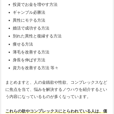
投資でお金を増やす方法
ギャンブル必勝法
異性にモテる方法
婚活で成功する方法
別れた異性と復縁する方法
痩せる方法
薄毛を改善する方法
身長を伸ばす方法
資力を改善する方法 等々
まとめますと、人の金銭欲や性欲、コンプレックスなど
に焦点を当て、悩みを解決するノウハウを紹介するとい
う内容になっているものが多くなっています。
これらの欲やコンプレックスにとらわれている人は、価