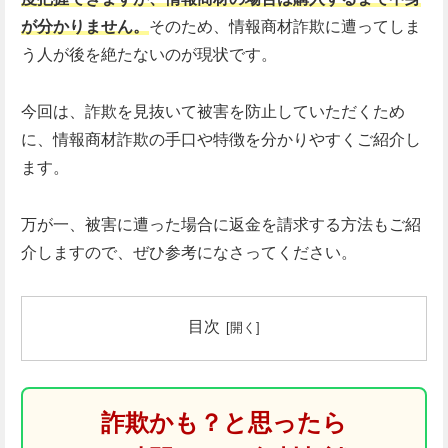
が分かりません。
そのため、情報商材詐欺に遭ってしま
う人が後を絶たないのが現状です。
今回は、詐欺を見抜いて被害を防止していただくため
に、情報商材詐欺の手口や特徴を分かりやすくご紹介し
ます。
万が一、被害に遭った場合に返金を請求する方法もご紹
介しますので、ぜひ参考になさってください。
目次
詐欺かも？と思ったら