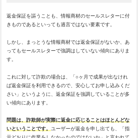
返金保証を謳うことも、情報商材のセールスレターに付
きものであるといっても過言ではない要素です。
しかし、まっとうな情報商材では返金保証がないか、あ
ってもセールスレターで強調はしていない傾向にありま
す。
これに対して詐欺の場合は、「○ヶ月で成果が出なけれ
ば返金保証を利用できるので、安心してお申し込みくだ
さい」というように、返金保証を強調していることが多
い傾向にあります。
問題は、詐欺師が実際に返金に応じることはほとんどな
いということです。
ユーザーが返金を申し出ても、「指
示どおりに作業をしなかったのではないか」と言われて