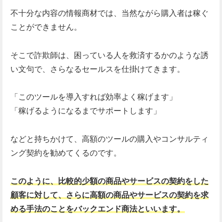
不十分な内容の情報商材では、当然ながら購入者は稼ぐ
ことができません。
そこで詐欺師は、困っている人を救済するかのような誘
い文句で、さらなるセールスを仕掛けてきます。
「このツールを導入すれば効率よく稼げます」
「稼げるようになるまでサポートします」
などと持ちかけて、高額のツールの購入やコンサルティ
ング契約を勧めてくるのです。
このように、比較的少額の商品やサービスの契約をした
顧客に対して、さらに高額の商品やサービスの契約を求
める手法のことをバックエンド商法といいます。