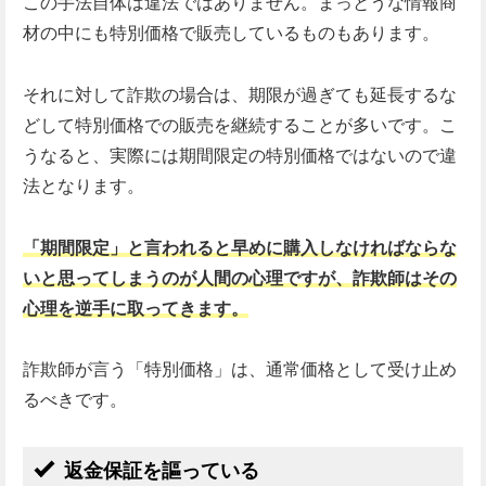
この手法自体は違法ではありません。まっとうな情報商
材の中にも特別価格で販売しているものもあります。
それに対して詐欺の場合は、期限が過ぎても延長するな
どして特別価格での販売を継続することが多いです。こ
うなると、実際には期間限定の特別価格ではないので違
法となります。
「期間限定」と言われると早めに購入しなければならな
いと思ってしまうのが人間の心理ですが、詐欺師はその
心理を逆手に取ってきます。
詐欺師が言う「特別価格」は、通常価格として受け止め
るべきです。
返金保証を謳っている