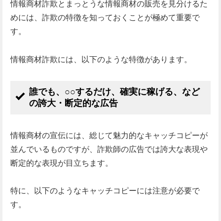
情報商材詐欺とまっとうな情報商材の販売を見分けるた
めには、詐欺の特徴を知っておくことが極めて重要で
す。
情報商材詐欺には、以下のような特徴があります。
誰でも、○○するだけ、確実に稼げる、など
の誇大・断定的な広告
情報商材の宣伝には、総じて魅力的なキャッチコピーが
並んでいるものですが、詐欺師の広告では誇大な表現や
断定的な表現が目立ちます。
特に、以下のようなキャッチコピーには注意が必要で
す。