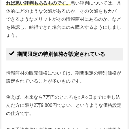
れば悪い評判もあるものです。
悪い評判については、具
体的にどのような欠陥があるのか、その欠陥をもカバー
できるようなメリットがその情報商材にあるのか、など
を確認し、納得できた場合にのみ購入するようにしまし
ょう。
期間限定の特別価格が設定されている
情報商材の販売価格については、期間限定の特別価格が
設定されていることが多いものです。
例えば、本来なら7万円のところを○月○日までに申し込
んだ方に限り2万9,800円でよい、というような価格設定
の仕方です。