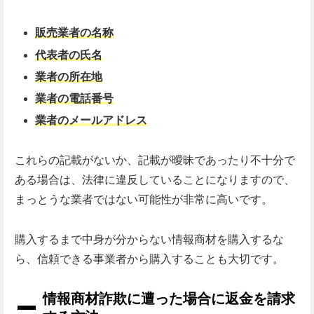
販売業者の名称
代表者の氏名
業者の所在地
業者の電話番号
業者のメールアドレス
これらの記載がないか、記載が曖昧であったり不十分で
ある場合は、法律に違反していることになりますので、
まっとうな業者ではない可能性が非常に高いです。
購入するまで中身が分からない情報商材を購入するな
ら、信頼できる事業者から購入することも大切です。
情報商材詐欺に遭った場合に返金を請求