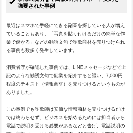
強要された事例
最近はスマホで手軽にできる副業を探している人が増え
ていることもあり、「写真を貼り付けるだけの簡単な作
業で儲かる」などの勧誘文句で詐欺商材を売りつけられ
る事例も数多く発生しています。
消費者庁が確認した事例では、LINEメッセージなどで上
記のような勧誘文句で副業を紹介すると謳い、7,000円
程度のテキスト（情報商材）を売りつけるというものが
ありました。
この事例でも詐欺師は安価な情報商材を売りつけるだけ
では終わらせず、ビジネスを始めるためには担当者から
電話で説明を受ける必要があるなどと告げ、電話説明の