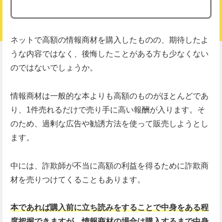
ネットで高額の情報商材を購入したものの、期待したよ
うな内容ではなく、後悔したことがある方も少なくない
のではないでしょうか。
情報商材は一般的な本よりも高額のものがほとんどであ
り、1件売れるだけで売り手に高い報酬が入ります。そ
のため、過剰な広告や勧誘方法を使って販売しようとし
ます。
中には、詐欺師が不当に高額の利益を得るために詐欺商
材を売りつけてくることもあります。
本であれば購入前に立ち読みをすることで中身をある程
度把握できますが、情報商材の場合は購入するまで中身