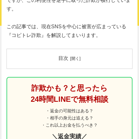
ですが、この利便性を逆手に取った詐欺が横行していま
す。
この記事では、現在SNSを中心に被害が広まっている
『コピトレ詐欺』を解説してまいります。
目次
詐欺かも？と思ったら
24時間LINEで無料相談
・返金の可能性はある？
・相手の身元は追える？
・これ以上お金を払うべき？
＼返金実績／