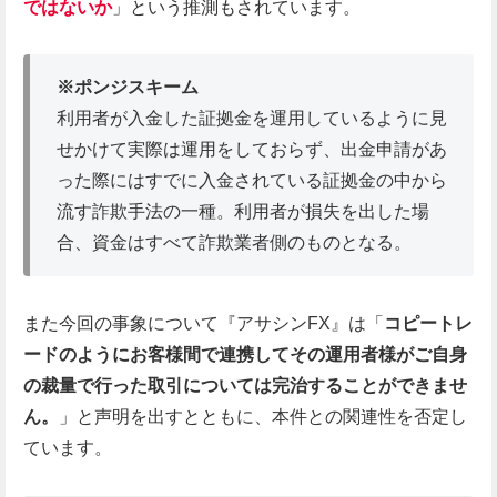
ではないか
」という推測もされています。
※ポンジスキーム
利用者が入金した証拠金を運用しているように見
せかけて実際は運用をしておらず、出金申請があ
った際にはすでに入金されている証拠金の中から
流す詐欺手法の一種。利用者が損失を出した場
合、資金はすべて詐欺業者側のものとなる。
また今回の事象について『アサシンFX』は「
コピートレ
ードのようにお客様間で連携してその運用者様がご自身
の裁量で行った取引については完治することができませ
ん。
」と声明を出すとともに、本件との関連性を否定し
ています。