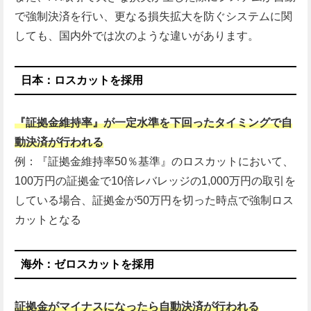
で強制決済を行い、更なる損失拡大を防ぐシステムに関
しても、国内外では次のような違いがあります。
日本：ロスカットを採用
『証拠金維持率』が一定水準を下回ったタイミングで自
動決済が行われる
例：『証拠金維持率50％基準』のロスカットにおいて、
100万円の証拠金で10倍レバレッジの1,000万円の取引を
している場合、証拠金が50万円を切った時点で強制ロス
カットとなる
海外：ゼロスカットを採用
証拠金がマイナスになったら自動決済が行われる