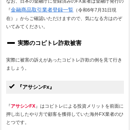
なお、日本の金融庁に登録済みのFX業者は金融庁発行の
金融商品取引業者登録一覧
『
（令和6年7月31日現
在）』からご確認いただけますので、気になる方はのぞ
いてみてください。
実際のコピトレ詐欺被害
実際に被害の訴えがあったコピトレ詐欺の例を見て行き
ましょう。
『アサシンFx』
『
アサシンFX
』はコピトレによる投資メリットを前面に
押し出したやり方で顧客を獲得していた海外FX業者のひ
とつです。