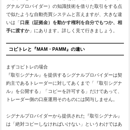
グナルプロバイダー）の知識技術を借りた取引をする点
で似たような自動売買システムと言えますが、大きな違
いは「
口座（証拠金）を動かす権利を自分でもつか、相
手に渡すか
」にあります。詳しく見て行きましょう。
コピトレと『MAM・PAMM』の違い
まずコピトレの場合
『取引シグナル』を提供するシグナルプロバイダーは契
約主であるトレーダーに対してあくまで「『取引シグナ
ル』を公開する」「コピーを許可する」だけであって、
トレーダー側の口座運用そのものには関与しません。
シグナルプロバイダーから提供された『取引シグナル』
は「絶対コピーしなければいけない」というわけではあ