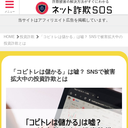
メニュー
当サイトはアフィリエイト広告を掲載しています。
HOME
投資詐欺
「コピトレは儲かる」は嘘？ SNSで被害拡大中の
投資詐欺とは
「コピトレは儲かる」は嘘？ SNSで被害
拡大中の投資詐欺とは