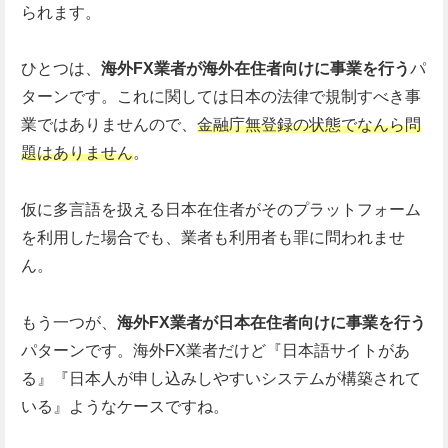
られます。
ひとつは、
海外FX業者が海外在住者向けに事業を行う
パ
ターンです。これに関しては日本の法律で規制すべき事
業ではありませんので、
金融庁無登録の状態でなんら問
題はありません
。
仮に多言語を扱える日本在住者がそのプラットフォーム
を利用した場合でも、業者も利用者も罪に問われませ
ん。
もう一つが、
海外FX業者が日本在住者向けに事業を行う
パターンです。海外FX業者だけど『日本語サイトがあ
る』『日本人が申し込みしやすいシステムが構築されて
いる』ようなケースですね。